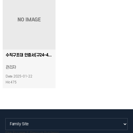
NO IMAGE
수직구조대 인증서(구24-4)
관리자
Date 2025-01-22
Hit 475
Fire Escape & Rescue Systems