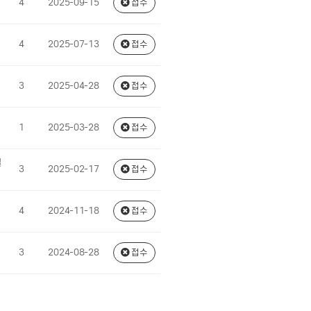
4
2025-09-15
접수
4
2025-07-13
접수
3
2025-04-28
접수
1
2025-03-28
접수
절
3
2025-02-17
접수
4
2024-11-18
접수
3
2024-08-28
접수