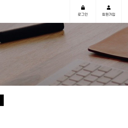
로그인
회원가입