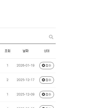
상태
조회
날짜
1
2026-01-19
접수
2
2025-12-17
접수
1
2025-12-09
접수